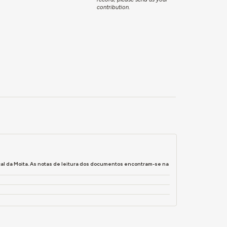
contribution.
al da Moita. As notas de leitura dos documentos encontram-se na