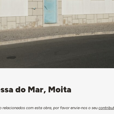
essa do Mar, Moita
relacionados com esta obra, por favor envie-nos o seu
contribu