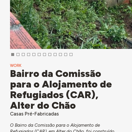
WORK
Bairro da Comissão
para o Alojamento de
Refugiados (CAR),
Alter do Chão
Casas Pré-Fabricadas
O Bairro da Comissão para o Alojamento de
Refugiados (CAR), em Alter do Chão, foi construído