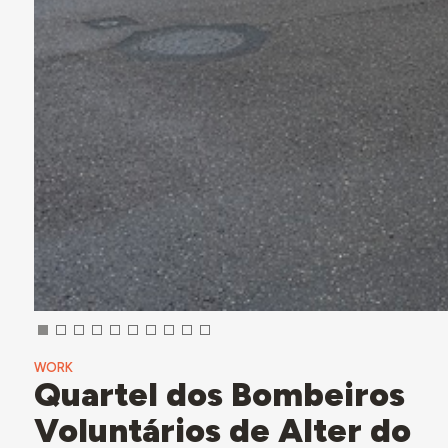
WORK
Quartel dos Bombeiros
Voluntários de Alter do