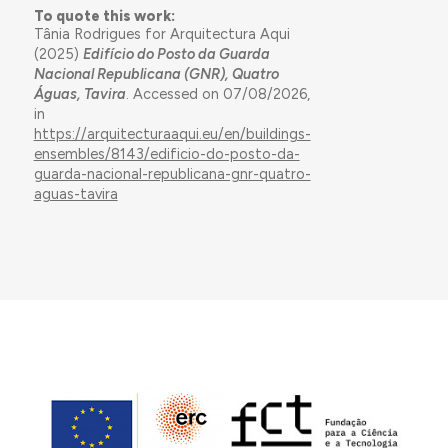
To quote this work:
Tânia Rodrigues for Arquitectura Aqui
(2025)
Edifício do Posto da Guarda
Nacional Republicana (GNR), Quatro
Águas, Tavira
. Accessed on 07/08/2026,
in
https://arquitecturaaqui.eu/en/buildings-
ensembles/8143/edificio-do-posto-da-
guarda-nacional-republicana-gnr-quatro-
aguas-tavira