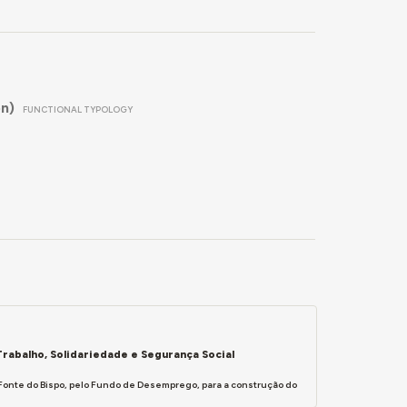
n)
FUNCTIONAL TYPOLOGY
rabalho, Solidariedade e Segurança Social
 Fonte do Bispo, pelo Fundo de Desemprego, para a construção do