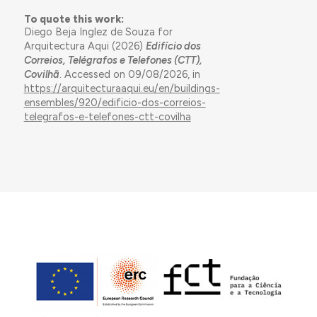
To quote this work:
Diego Beja Inglez de Souza for
Arquitectura Aqui (2026)
Edifício dos
Correios, Telégrafos e Telefones (CTT),
Covilhã
. Accessed on 09/08/2026, in
https://arquitecturaaqui.eu/en/buildings-
ensembles/920/edificio-dos-correios-
telegrafos-e-telefones-ctt-covilha