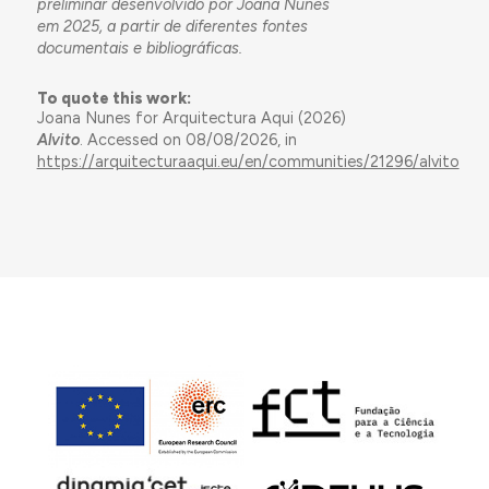
preliminar desenvolvido por Joana Nunes
em 2025, a partir de diferentes fontes
documentais e bibliográficas.
To quote this work:
Joana Nunes for Arquitectura Aqui (2026)
Alvito
. Accessed on 08/08/2026, in
https://arquitecturaaqui.eu/en/communities/21296/alvito