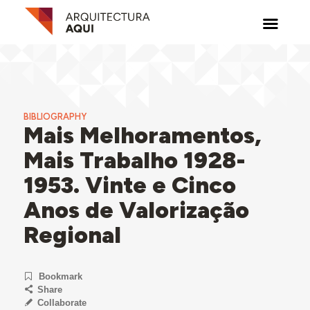
BIBLIOGRAPHY
Mais Melhoramentos,
Mais Trabalho 1928-
1953. Vinte e Cinco
Anos de Valorização
Regional
Bookmark
Share
Collaborate