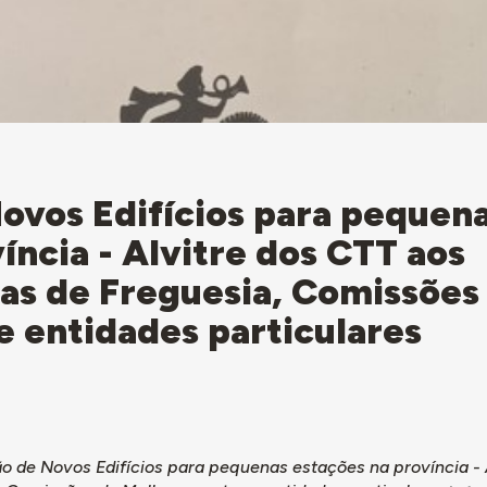
ovos Edifícios para pequen
íncia - Alvitre dos CTT aos
tas de Freguesia, Comissões
 entidades particulares
o de Novos Edifícios para pequenas estações na província - 