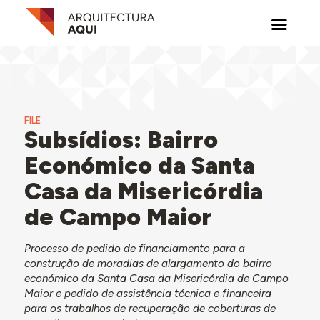
FILE
Subsídios: Bairro
Económico da Santa
Casa da Misericórdia
de Campo Maior
Processo de pedido de financiamento para a
construção de moradias de alargamento do bairro
económico da Santa Casa da Misericórdia de Campo
Maior e pedido de assistência técnica e financeira
para os trabalhos de recuperação de coberturas de