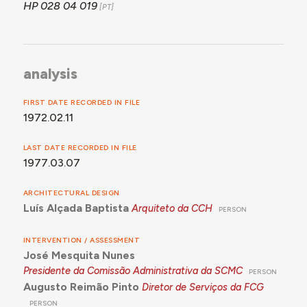
HP 028 04 019
analysis
FIRST DATE RECORDED IN FILE
1972.02.11
LAST DATE RECORDED IN FILE
1977.03.07
ARCHITECTURAL DESIGN
Luís Alçada Baptista
Arquiteto da CCH
PERSON
INTERVENTION / ASSESSMENT
José Mesquita Nunes
Presidente da Comissão Administrativa da SCMC
PERSON
Augusto Reimão Pinto
Diretor de Serviços da FCG
PERSON