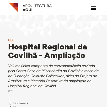
FILE
Hospital Regional da
Covilhã - Ampliação
Volume único composto de correspondência enviada
pela Santa Casa da Misericórdia da Covilhã e recebida
da Fundação Calouste Gulbenkian, além do Projeto de
Arquitetura e Memória Descritiva da ampliação do
Hospital Regional da Covilhã.
Bookmark