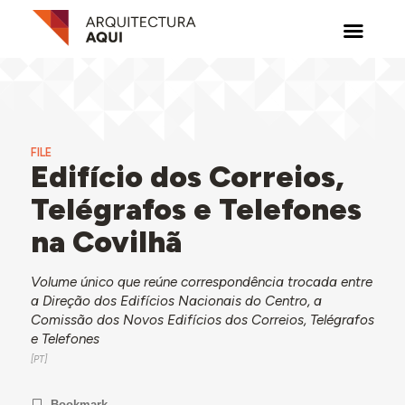
FILE
Edifício dos Correios,
Telégrafos e Telefones
na Covilhã
Volume único que reúne correspondência trocada entre
a Direção dos Edifícios Nacionais do Centro, a
Comissão dos Novos Edifícios dos Correios, Telégrafos
e Telefones
Bookmark