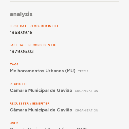
analysis
FIRST DATE RECORDED IN FILE
1968.09.18
LAST DATE RECORDED IN FILE
1979.06.03
TAGS
Melhoramentos Urbanos (MU)
TERMS
PROMOTER
Câmara Municipal de Gavião
ORGANIZATION
REQUESTER / BENEFITER
Câmara Municipal de Gavião
ORGANIZATION
USER