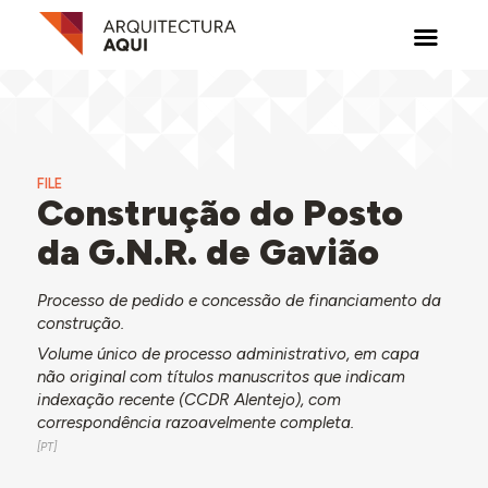
FILE
Construção do Posto
da G.N.R. de Gavião
Processo de pedido e concessão de financiamento da
construção.
Volume único de processo administrativo, em capa
não original com títulos manuscritos que indicam
indexação recente (CCDR Alentejo), com
correspondência razoavelmente completa.