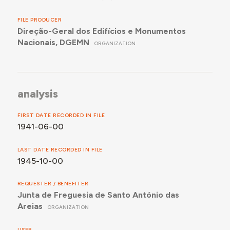
FILE PRODUCER
Direção-Geral dos Edifícios e Monumentos
Nacionais, DGEMN
ORGANIZATION
analysis
FIRST DATE RECORDED IN FILE
1941-06-00
LAST DATE RECORDED IN FILE
1945-10-00
REQUESTER / BENEFITER
Junta de Freguesia de Santo António das
Areias
ORGANIZATION
USER