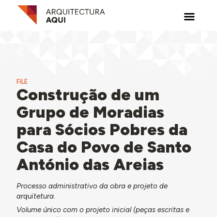
FILE
Construção de um
Grupo de Moradias
para Sócios Pobres da
Casa do Povo de Santo
António das Areias
Processo administrativo da obra e projeto de
arquitetura.
Volume único com o projeto inicial (peças escritas e