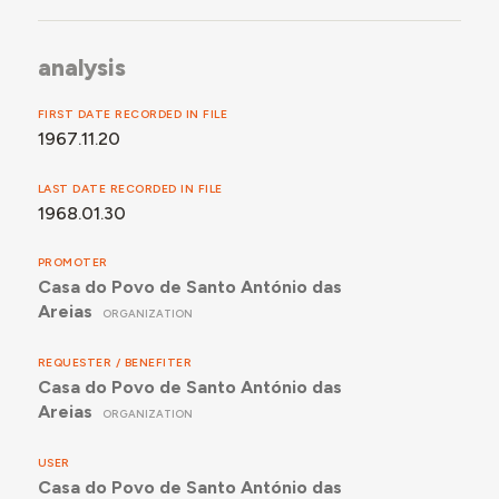
analysis
FIRST DATE RECORDED IN FILE
1967.11.20
LAST DATE RECORDED IN FILE
1968.01.30
PROMOTER
Casa do Povo de Santo António das
Areias
ORGANIZATION
REQUESTER / BENEFITER
Casa do Povo de Santo António das
Areias
ORGANIZATION
USER
Casa do Povo de Santo António das