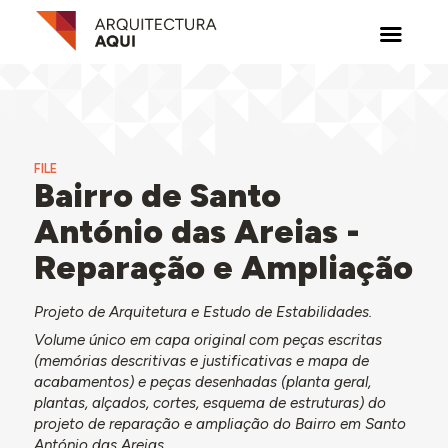
FILE
Bairro de Santo
António das Areias -
Reparação e Ampliação
Projeto de Arquitetura e Estudo de Estabilidades.
Volume único em capa original com peças escritas
(memórias descritivas e justificativas e mapa de
acabamentos) e peças desenhadas (planta geral,
plantas, alçados, cortes, esquema de estruturas) do
projeto de reparação e ampliação do Bairro em Santo
António das Areias.