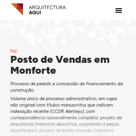
FILE
Posto de Vendas em
Monforte
Processo de pedido e concessão de financiamento da
construção.
Volume único de processo administrativo, em capa
não original com títulos manuscritos que indicam
indexação recente (CCDR Alentejo), com
correspondência razoavelmente completa; projeto de
arquitetura (memória descritiva, orçamento e peças
desenhadas); projeto de betão armado (memória