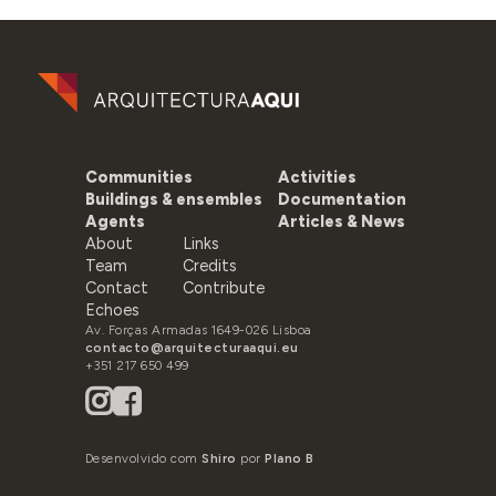
Communities
Activities
Buildings & ensembles
Documentation
Agents
Articles & News
About
Links
Team
Credits
Contact
Contribute
Echoes
Av. Forças Armadas 1649-026 Lisboa
contacto@arquitecturaaqui.eu
+351 217 650 499
Desenvolvido com
Shiro
por
Plano B