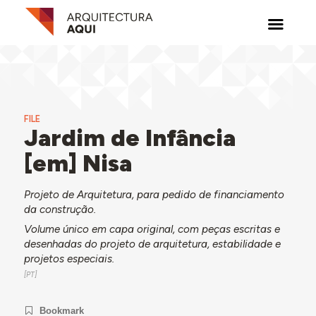
FILE
Jardim de Infância
[em] Nisa
Projeto de Arquitetura, para pedido de financiamento
da construção.
Volume único em capa original, com peças escritas e
desenhadas do projeto de arquitetura, estabilidade e
projetos especiais.
Bookmark