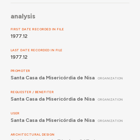
analysis
FIRST DATE RECORDED IN FILE
1977.12
LAST DATE RECORDED IN FILE
1977.12
PROMOTER
Santa Casa da Misericórdia de Nisa
ORGANIZATION
REQUESTER / BENEFITER
Santa Casa da Misericórdia de Nisa
ORGANIZATION
USER
Santa Casa da Misericórdia de Nisa
ORGANIZATION
ARCHITECTURAL DESIGN