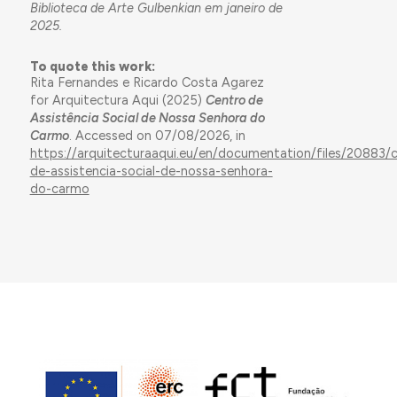
Biblioteca de Arte Gulbenkian em janeiro de
2025.
To quote this work:
Rita Fernandes e Ricardo Costa Agarez
for Arquitectura Aqui (2025)
Centro de
Assistência Social de Nossa Senhora do
Carmo
. Accessed on 07/08/2026, in
https://arquitecturaaqui.eu/en/documentation/files/20883/
de-assistencia-social-de-nossa-senhora-
do-carmo