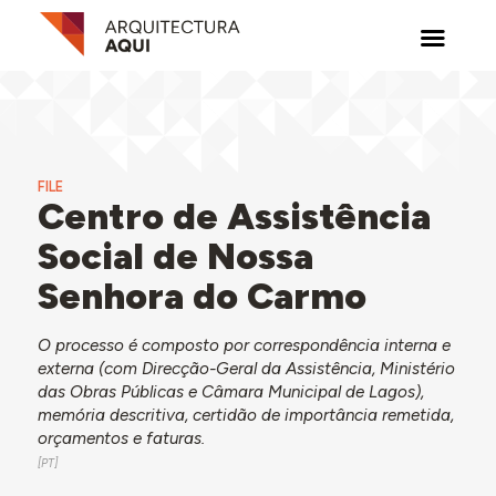
FILE
Centro de Assistência
Social de Nossa
Senhora do Carmo
O processo é composto por correspondência interna e
externa (com Direcção-Geral da Assistência, Ministério
das Obras Públicas e Câmara Municipal de Lagos),
memória descritiva, certidão de importância remetida,
orçamentos e faturas.