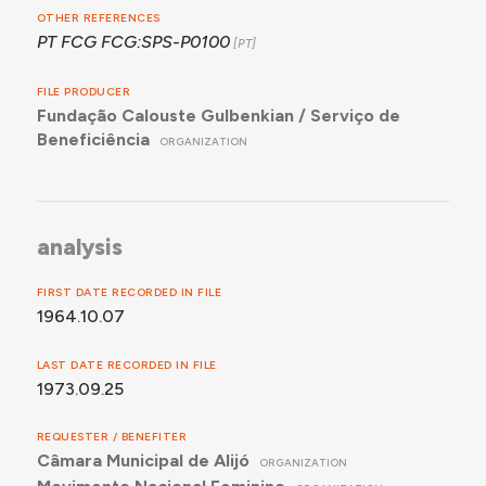
OTHER REFERENCES
PT FCG FCG:SPS-P0100
FILE PRODUCER
Fundação Calouste Gulbenkian / Serviço de
Beneficiência
ORGANIZATION
analysis
FIRST DATE RECORDED IN FILE
1964.10.07
LAST DATE RECORDED IN FILE
1973.09.25
REQUESTER / BENEFITER
Câmara Municipal de Alijó
ORGANIZATION