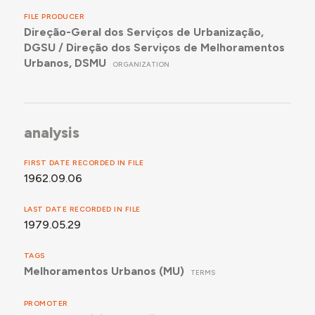
FILE PRODUCER
Direção-Geral dos Serviços de Urbanização,
DGSU / Direção dos Serviços de Melhoramentos
Urbanos, DSMU
ORGANIZATION
analysis
FIRST DATE RECORDED IN FILE
1962.09.06
LAST DATE RECORDED IN FILE
1979.05.29
TAGS
Melhoramentos Urbanos (MU)
TERMS
PROMOTER