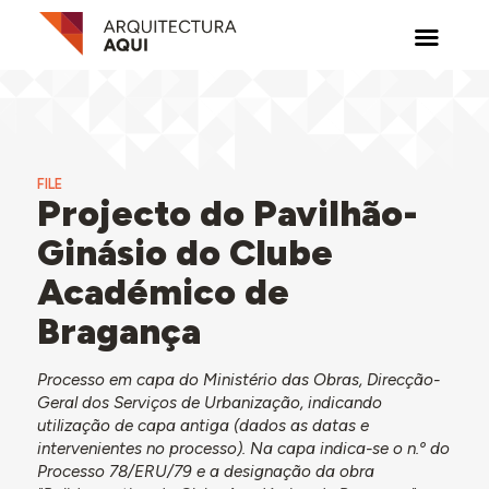
FILE
Projecto do Pavilhão-
Ginásio do Clube
Académico de
Bragança
Processo em capa do Ministério das Obras, Direcção-
Geral dos Serviços de Urbanização, indicando
utilização de capa antiga (dados as datas e
intervenientes no processo). Na capa indica-se o n.º do
Processo 78/ERU/79 e a designação da obra