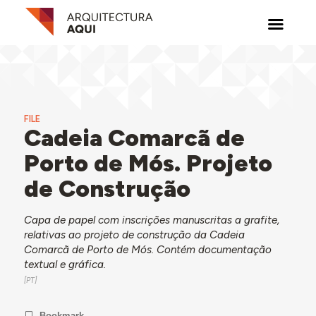
FILE
Cadeia Comarcã de
Porto de Mós. Projeto
de Construção
Capa de papel com inscrições manuscritas a grafite,
relativas ao projeto de construção da Cadeia
Comarcã de Porto de Mós. Contém documentação
textual e gráfica.
Bookmark