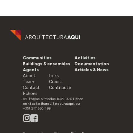
Communities
Activities
Buildings & ensembles
Documentation
Agents
Articles & News
About
Links
Team
Credits
Contact
Contribute
Echoes
Av. Forças Armadas 1649-026 Lisboa
contacto@arquitecturaaqui.eu
+351 217 650 499