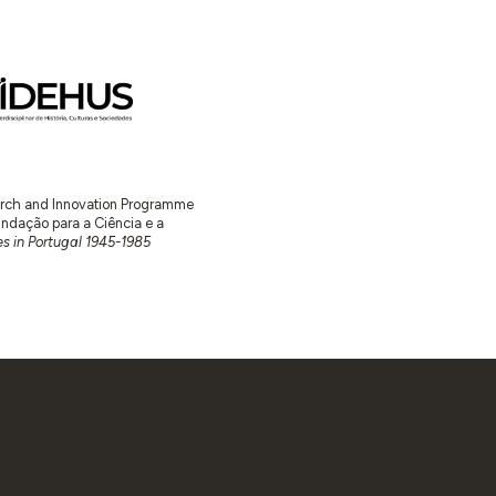
earch and Innovation Programme
ação para a Ciência e a
s in Portugal 1945-1985