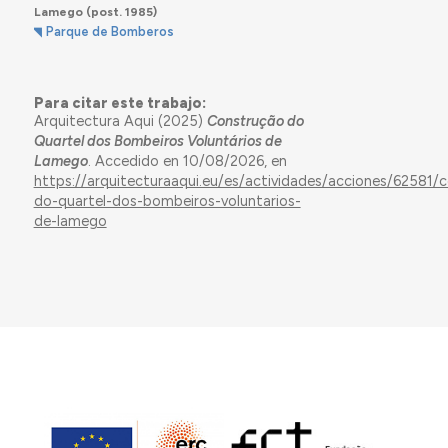
Lamego
(post. 1985)
Parque de Bomberos
Para citar este trabajo:
Arquitectura Aqui (2025)
Construção do
Quartel dos Bombeiros Voluntários de
Lamego
. Accedido en 10/08/2026, en
https://arquitecturaaqui.eu/es/actividades/acciones/62581/
do-quartel-dos-bombeiros-voluntarios-
de-lamego