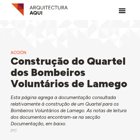
ACCIÓN
Construção do Quartel
dos Bombeiros
Voluntários de Lamego
Esta página agrega a documentação consultada
relativamente à construção de um Quartel para os
Bombeiros Voluntários de Lamego. As notas de leitura
dos documentos encontram-se na secção
Documentação, em baixo.