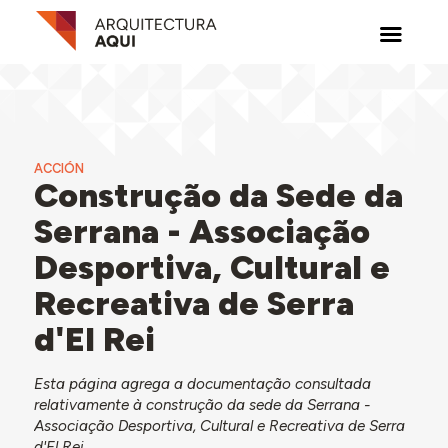
ACCIÓN
Construção da Sede da
Serrana - Associação
Desportiva, Cultural e
Recreativa de Serra
d'El Rei
Esta página agrega a documentação consultada
relativamente à construção da sede da Serrana -
Associação Desportiva, Cultural e Recreativa de Serra
d'El Rei.