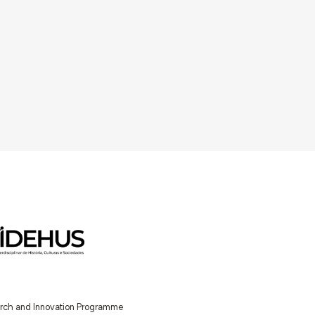
earch and Innovation Programme