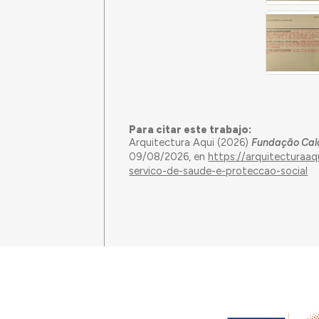
Para citar este trabajo:
Arquitectura Aqui (2026)
Fundação Calo
09/08/2026, en
https://arquitecturaa
servico-de-saude-e-proteccao-social