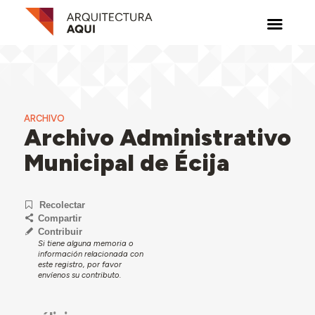
ARCHIVO
Archivo Administrativo
Municipal de Écija
Recolectar
Compartir
Contribuir
Si tiene alguna memoria o
información relacionada con
este registro, por favor
envíenos su contributo.