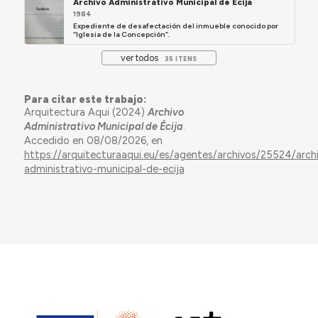
Archivo Administrativo Municipal de Écija
1984
Expediente de desafectación del inmueble conocido por
“Iglesia de la Concepción”.
ver todos
35 ITENS
Para citar este trabajo:
Arquitectura Aqui (2024)
Archivo
Administrativo Municipal de Écija
.
Accedido en 08/08/2026, en
https://arquitecturaaqui.eu/es/agentes/archivos/25524/arch
administrativo-municipal-de-ecija