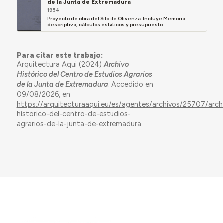
de la Junta de Extremadura
1954
Proyecto de obra del Silo de Olivenza. Incluye Memoria
descriptiva, cálculos estáticos y presupuesto.
Para citar este trabajo:
Arquitectura Aqui (2024)
Archivo
Histórico del Centro de Estudios Agrarios
de la Junta de Extremadura
. Accedido en
09/08/2026, en
https://arquitecturaaqui.eu/es/agentes/archivos/25707/arch
historico-del-centro-de-estudios-
agrarios-de-la-junta-de-extremadura