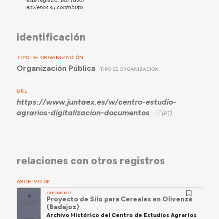
envíenos su contributo.
identificación
TIPO DE ORGANIZACIÓN
Organización Pública
TIPO DE ORGANIZACIÓN
URL
https://www.juntaex.es/w/centro-estudio-
agrarios-digitalizacion-documentos
relaciones con otros registros
ARCHIVO DE
EXPEDIENTE
Proyecto de Silo para Cereales en Olivenza
(Badajoz)
Archivo Histórico del Centro de Estudios Agrarios