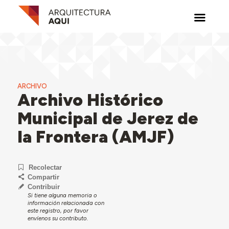
ARCHIVO
Archivo Histórico
Municipal de Jerez de
la Frontera (AMJF)
Recolectar
Compartir
Contribuir
Si tiene alguna memoria o
información relacionada con
este registro, por favor
envíenos su contributo.