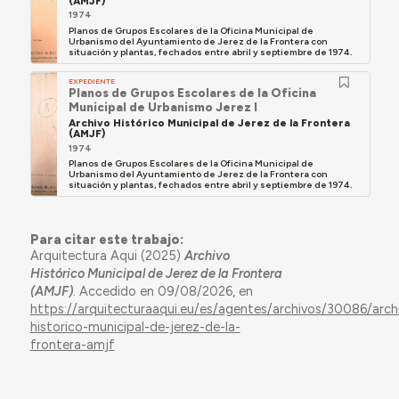
(AMJF)
1974
Planos de Grupos Escolares de la Oficina Municipal de
Urbanismo del Ayuntamiento de Jerez de la Frontera con
situación y plantas, fechados entre abril y septiembre de 1974.
EXPEDIENTE
Planos de Grupos Escolares de la Oficina
Municipal de Urbanismo Jerez I
Archivo Histórico Municipal de Jerez de la Frontera
(AMJF)
1974
Planos de Grupos Escolares de la Oficina Municipal de
Urbanismo del Ayuntamiento de Jerez de la Frontera con
situación y plantas, fechados entre abril y septiembre de 1974.
Para citar este trabajo:
Arquitectura Aqui (2025)
Archivo
Histórico Municipal de Jerez de la Frontera
(AMJF)
. Accedido en 09/08/2026, en
https://arquitecturaaqui.eu/es/agentes/archivos/30086/arch
historico-municipal-de-jerez-de-la-
frontera-amjf