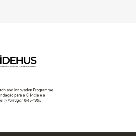
earch and Innovation Programme
ação para a Ciência e a
s in Portugal 1945-1985