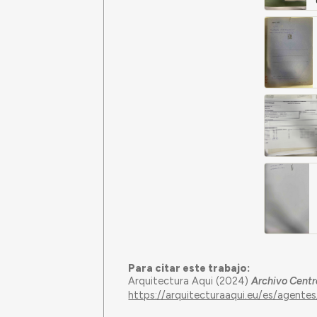
Para citar este trabajo:
Arquitectura Aqui (2024)
Archivo Centr
https://arquitecturaaqui.eu/es/agente