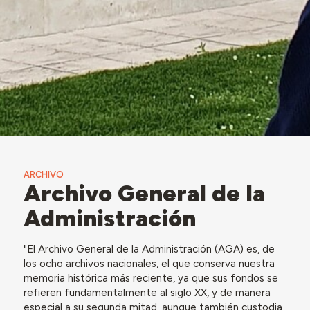
ARCHIVO
Archivo General de la
Administración
"El Archivo General de la Administración (AGA) es, de
los ocho archivos nacionales, el que conserva nuestra
memoria histórica más reciente, ya que sus fondos se
refieren fundamentalmente al siglo XX, y de manera
especial a su segunda mitad, aunque también custodia