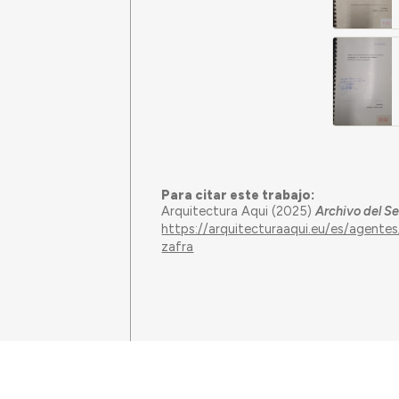
Para citar este trabajo:
Arquitectura Aqui (2025)
Archivo del S
https://arquitecturaaqui.eu/es/agente
zafra