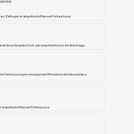
gueroa
 en Zafra por el arquitecto Manuel Fortea Luna.
ral de la Guardia Civil, del arquitecto Luis de Aréchaga.
uel Fortea Luna por encargo del Ministerio de Educación y
el arquitecto Manuel Fortea Luna.