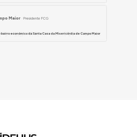
ampo Maior
Presidente FCG
 bairro económico da Santa Casa da Misericórdia de Campo Maior