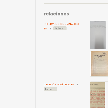
relaciones
INTERVENCIÓN / ANÁLISIS
EN
2
DECISIÓN POLÍTICA EN
2