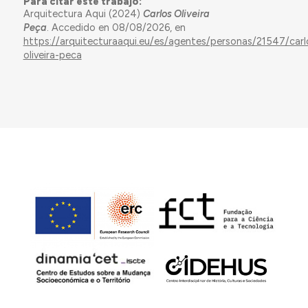
Para citar este trabajo:
Arquitectura Aqui (2024)
Carlos Oliveira
Peça
. Accedido en 08/08/2026, en
https://arquitecturaaqui.eu/es/agentes/personas/21547/carl
oliveira-peca