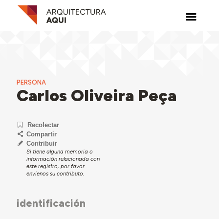
PERSONA
Carlos Oliveira Peça
Recolectar
Compartir
Contribuir
Si tiene alguna memoria o
información relacionada con
este registro, por favor
envíenos su contributo.
identificación