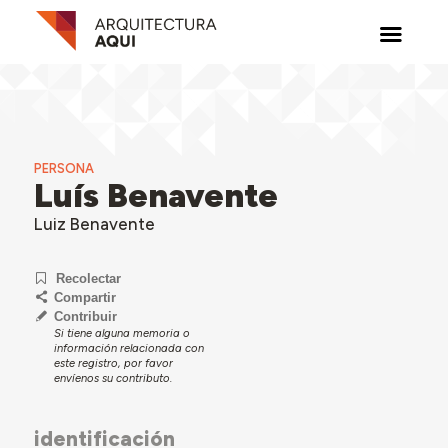
PERSONA
Luís Benavente
Luiz Benavente
Recolectar
Compartir
Contribuir
Si tiene alguna memoria o
información relacionada con
este registro, por favor
envíenos su contributo.
identificación