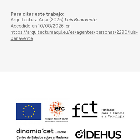
Para citar este trabajo:
Arquitectura Aqui (2025)
Luís Benavente
.
Accedido en 10/08/2026, en
https://arquitecturaaqui.eu/es/agentes/personas/2290/luis-
benavente