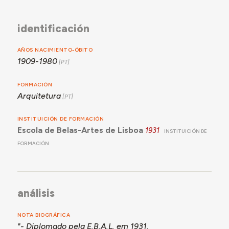
identificación
AÑOS NACIMIENTO-ÓBITO
1909-1980
FORMACIÓN
Arquitetura
INSTITUICIÓN DE FORMACIÓN
Escola de Belas-Artes de Lisboa
1931
INSTITUICIÓN DE
FORMACIÓN
análisis
NOTA BIOGRÁFICA
"- Diplomado pela E.B.A.L. em 1931.