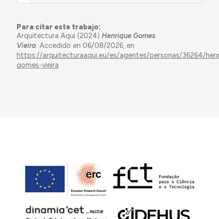
Para citar este trabajo:
Arquitectura Aqui (2024)
Henrique Gomes
Vieira
. Accedido en 06/08/2026, en
https://arquitecturaaqui.eu/es/agentes/personas/36264/henr
gomes-vieira