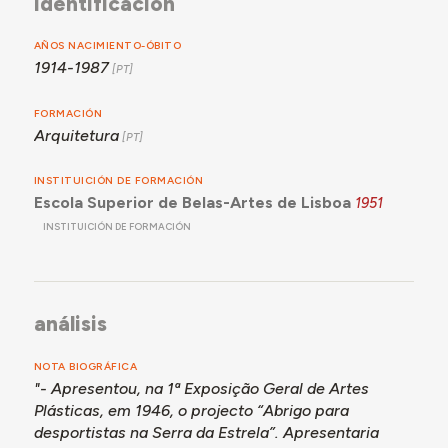
identificación
AÑOS NACIMIENTO-ÓBITO
1914-1987
FORMACIÓN
Arquitetura
INSTITUICIÓN DE FORMACIÓN
Escola Superior de Belas-Artes de Lisboa
1951
INSTITUICIÓN DE FORMACIÓN
análisis
NOTA BIOGRÁFICA
"- Apresentou, na 1ª Exposição Geral de Artes
Plásticas, em 1946, o projecto “Abrigo para
desportistas na Serra da Estrela”. Apresentaria