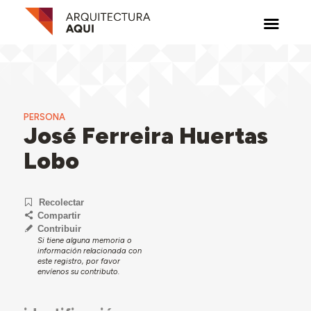
PERSONA
José Ferreira Huertas
Lobo
Recolectar
Compartir
Contribuir
Si tiene alguna memoria o
información relacionada con
este registro, por favor
envíenos su contributo.