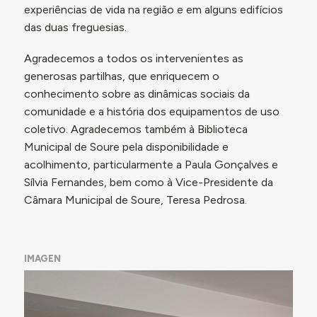
experiências de vida na região e em alguns edifícios
das duas freguesias.
Agradecemos a todos os intervenientes as
generosas partilhas, que enriquecem o
conhecimento sobre as dinâmicas sociais da
comunidade e a história dos equipamentos de uso
coletivo. Agradecemos também à Biblioteca
Municipal de Soure pela disponibilidade e
acolhimento, particularmente a Paula Gonçalves e
Sílvia Fernandes, bem como à Vice-Presidente da
Câmara Municipal de Soure, Teresa Pedrosa.
IMAGEN