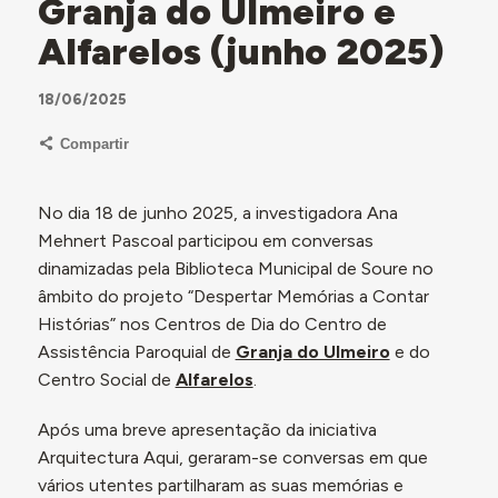
Granja do Ulmeiro e
Alfarelos (junho 2025)
18/06/2025
Compartir
No dia 18 de junho 2025, a investigadora Ana
Mehnert Pascoal participou em conversas
dinamizadas pela Biblioteca Municipal de Soure no
âmbito do projeto “Despertar Memórias a Contar
Histórias” nos Centros de Dia do Centro de
Assistência Paroquial de
Granja do Ulmeiro
e do
Centro Social de
Alfarelos
.
Após uma breve apresentação da iniciativa
Arquitectura Aqui, geraram-se conversas em que
vários utentes partilharam as suas memórias e