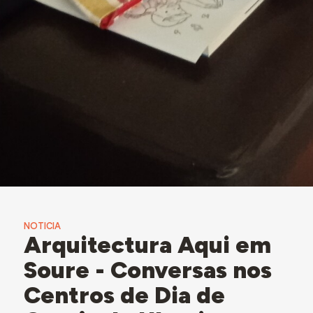
NOTICIA
Arquitectura Aqui em
Soure - Conversas nos
Centros de Dia de