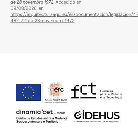
de 28 novembro 1972
. Accedido en
09/08/2026, en
https://arquitecturaaqui.eu/es/documentacion/legislacion/
482-72-de-28-novembro-1972