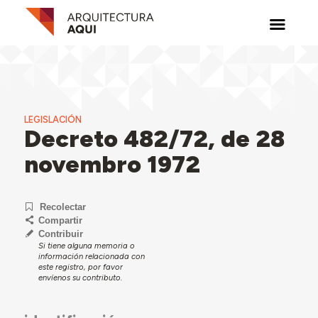
LEGISLACIÓN
Decreto 482/72, de 28
novembro 1972
Recolectar
Compartir
Contribuir
Si tiene alguna memoria o
información relacionada con
este registro, por favor
envíenos su contributo.