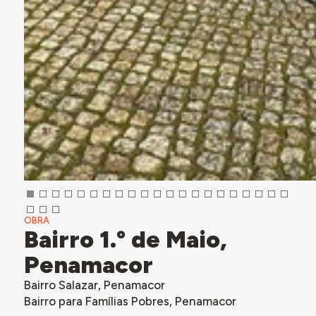
OBRA
Bairro 1.º de Maio,
Penamacor
Bairro Salazar, Penamacor
Bairro para Famílias Pobres, Penamacor