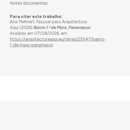
fontes documentais.
Para citar este trabalho:
Ana Mehnert Pascoal para Arquitectura
Aqui (2026)
Bairro 1.º de Maio, Penamacor
.
Acedido em 07/08/2026, em
https://arquitecturaaqui.eu/obras/25547/bairro-
1-de-maio-penamacor