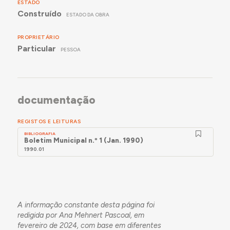
ESTADO
Construído
ESTADO DA OBRA
PROPRIETÁRIO
Particular
PESSOA
documentação
REGISTOS E LEITURAS
BIBLIOGRAFIA
Boletim Municipal n.º 1 (Jan. 1990)
1990.01
A informação constante desta página foi
redigida por Ana Mehnert Pascoal, em
fevereiro de 2024, com base em diferentes