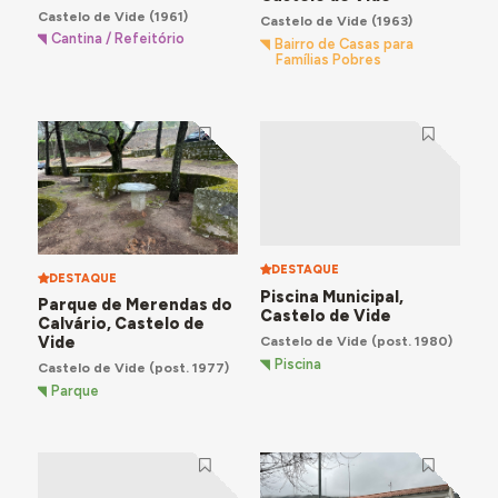
Castelo de Vide
(1961)
Castelo de Vide
(1963)
Cantina / Refeitório
Bairro de Casas para
Famílias Pobres
DESTAQUE
DESTAQUE
Piscina Municipal,
Parque de Merendas do
Castelo de Vide
Calvário, Castelo de
Castelo de Vide
(post. 1980)
Vide
Piscina
Castelo de Vide
(post. 1977)
Parque