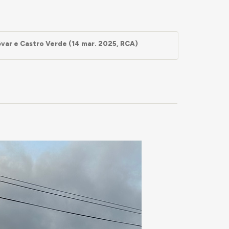
var e Castro Verde (14 mar. 2025, RCA)