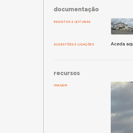
documentação
REGISTOS E LEITURAS
Aceda aqu
SUGESTÕES E LIGAÇÕES
recursos
IMAGEM