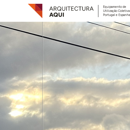
Equipamento de
Utilização Coletiv
Portugal e Espanha