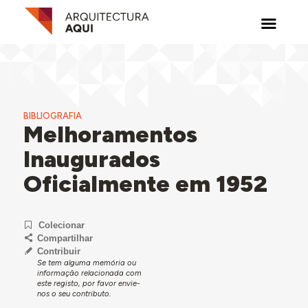
BIBLIOGRAFIA
Melhoramentos
Inaugurados
Oficialmente em 1952
Colecionar
Compartilhar
Contribuir
Se tem alguma memória ou
informação relacionada com
este registo, por favor envie-
nos o seu contributo.