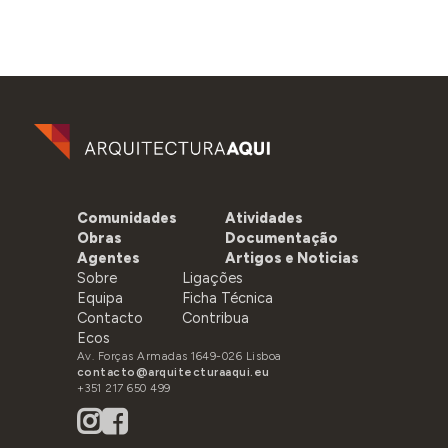
Comunidades
Atividades
Obras
Documentação
Agentes
Artigos e Noticias
Sobre
Ligações
Equipa
Ficha Técnica
Contacto
Contribua
Ecos
Av. Forças Armadas 1649-026 Lisboa
contacto@arquitecturaaqui.eu
+351 217 650 499