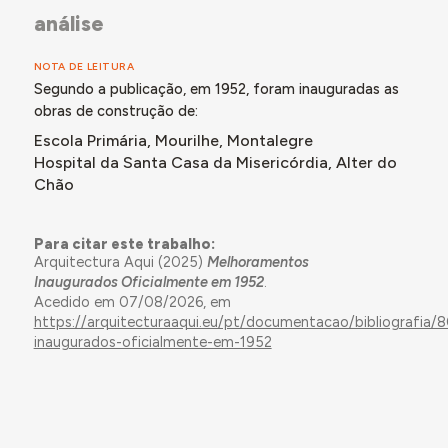
análise
NOTA DE LEITURA
Segundo a publicação, em 1952, foram inauguradas as
obras de construção de:
Escola Primária, Mourilhe, Montalegre
Hospital da Santa Casa da Misericórdia, Alter do
Chão
Para citar este trabalho:
Arquitectura Aqui (2025)
Melhoramentos
Inaugurados Oficialmente em 1952
.
Acedido em 07/08/2026, em
https://arquitecturaaqui.eu/pt/documentacao/bibliografia
inaugurados-oficialmente-em-1952