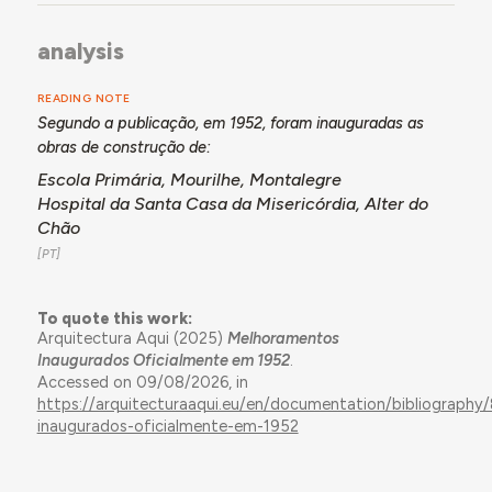
analysis
READING NOTE
Segundo a publicação, em 1952, foram inauguradas as
obras de construção de:
Escola Primária, Mourilhe, Montalegre
Hospital da Santa Casa da Misericórdia, Alter do
Chão
To quote this work:
Arquitectura Aqui (2025)
Melhoramentos
Inaugurados Oficialmente em 1952
.
Accessed on 09/08/2026, in
https://arquitecturaaqui.eu/en/documentation/bibliograph
inaugurados-oficialmente-em-1952