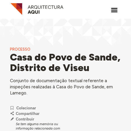
PROCESSO
Casa do Povo de Sande,
Distrito de Viseu
Conjunto de documentação textual referente a
inspeções realizadas à Casa do Povo de Sande, em
Lamego.
Colecionar
Compartilhar
Contribuir
Se tem alguma memória ou
informação relacionada com