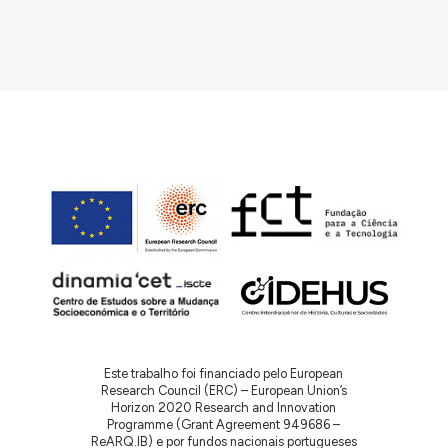
Este trabalho foi financiado pelo European
Research Council (ERC) – European Union’s
Horizon 2020 Research and Innovation
Programme (Grant Agreement 949686 –
ReARQ.IB) e por fundos nacionais portugueses