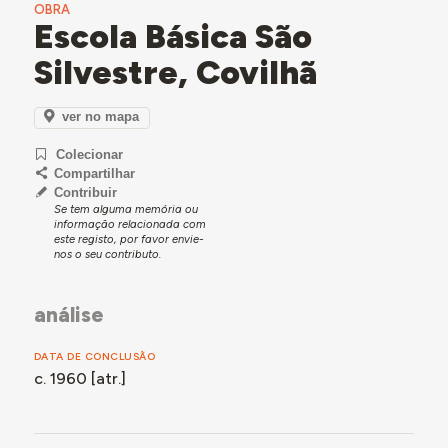
OBRA
Escola Básica São
Silvestre, Covilhã
ver no mapa
Colecionar
Compartilhar
Contribuir
Se tem alguma memória ou
informação relacionada com
este registo, por favor envie-
nos o seu contributo.
análise
DATA DE CONCLUSÃO
c. 1960 [atr.]