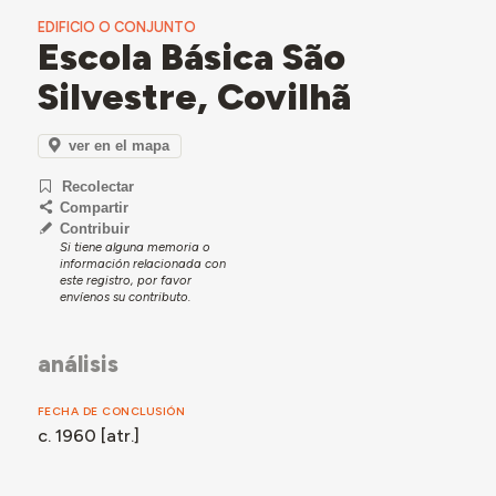
EDIFICIO O CONJUNTO
Escola Básica São
Silvestre, Covilhã
ver en el mapa
Recolectar
Compartir
Contribuir
Si tiene alguna memoria o
información relacionada con
este registro, por favor
envíenos su contributo.
análisis
FECHA DE CONCLUSIÓN
c. 1960 [atr.]